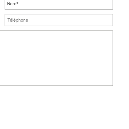
NOM
*
TÉLÉPHONE